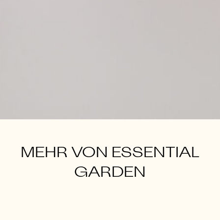
MEHR VON ESSENTIAL
GARDEN