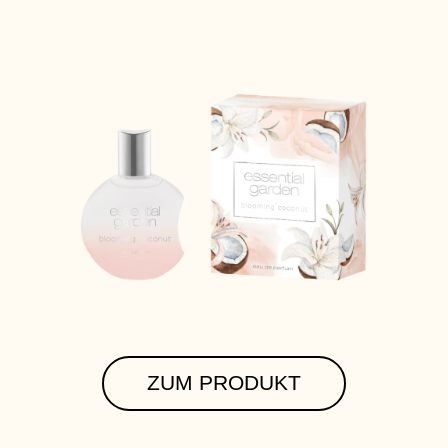
ZUM PRODUKT