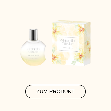
ZUM PRODUKT