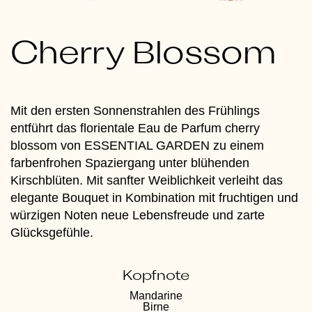
Cherry Blossom
Mit den ersten Sonnenstrahlen des Frühlings
entführt das florientale Eau de Parfum cherry
blossom von ESSENTIAL GARDEN zu einem
farbenfrohen Spaziergang unter blühenden
Kirschblüten. Mit sanfter Weiblichkeit verleiht das
elegante Bouquet in Kombination mit fruchtigen und
würzigen Noten neue Lebensfreude und zarte
Glücksgefühle.
Kopfnote
Mandarine
Birne