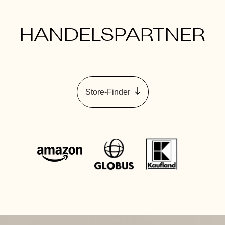
HANDELSPARTNER
Store-Finder